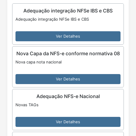
Adequação integração NFSe IBS e CBS
Adequação integração NFSe IBS e CBS
Ver Detalhes
Nova Capa da NFS-e conforme normativa 08
Nova capa nota nacional
Ver Detalhes
Adequação NFS-e Nacional
Novas TAGs
Ver Detalhes