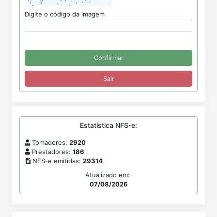
Digite o código da imagem
Estatística NFS-e:
Tomadores:
2920
Prestadores:
186
NFS-e emitidas:
29314
Atualizado em:
07/08/2026