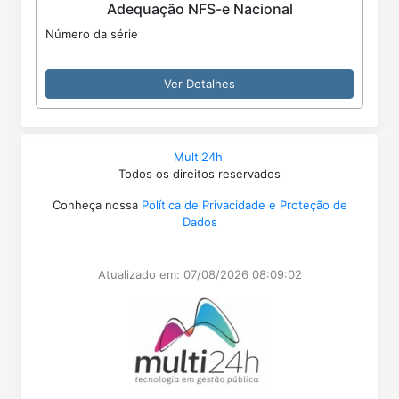
Adequação NFS-e Nacional
Número da série
Ver Detalhes
Multi24h
Todos os direitos reservados
Conheça nossa
Política de Privacidade e Proteção de
Dados
Atualizado em: 07/08/2026 08:09:02